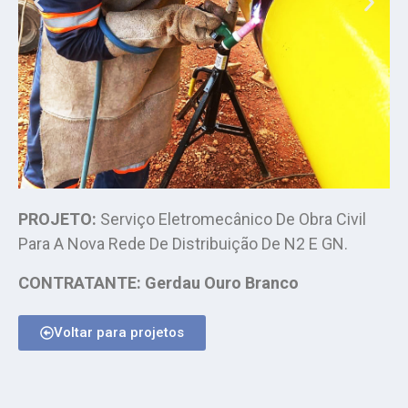
PROJETO:
Serviço Eletromecânico De Obra Civil
Para A Nova Rede De Distribuição De N2 E GN.
CONTRATANTE: Gerdau Ouro Branco
Voltar para projetos