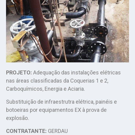
PROJETO:
Adequação das instalações elétricas
nas áreas classificadas da Coquerias 1 e 2,
Carboquímicos, Energia e Aciaria.
Substituição de infraestrutra elétrica, painéis e
botoeiras por equipamentos EX à prova de
explosão.
CONTRATANTE:
GERDAU