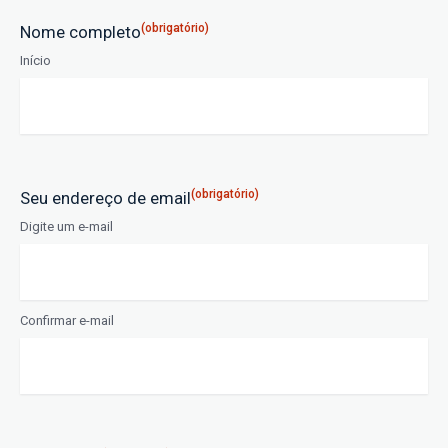
(obrigatório)
Nome completo
Início
(obrigatório)
Seu endereço de email
Digite um e-mail
Confirmar e-mail