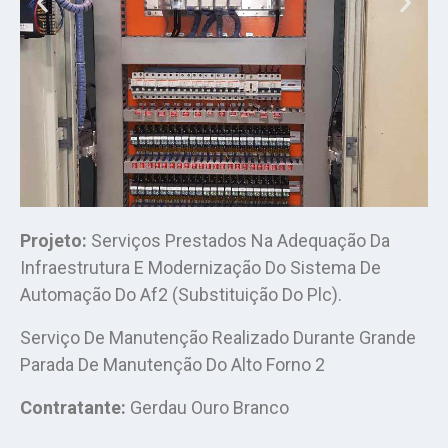
Projeto:
Serviços Prestados Na Adequação Da
Infraestrutura E Modernização Do Sistema De
Automação Do Af2 (Substituição Do Plc).
Serviço De Manutenção Realizado Durante Grande
Parada De Manutenção Do Alto Forno 2
Contratante:
Gerdau Ouro Branco