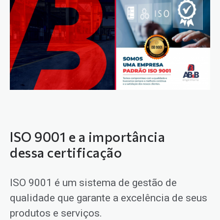
ISO 9001 e a importância
dessa certificação
ISO 9001 é um sistema de gestão de
qualidade que garante a excelência de seus
produtos e serviços.